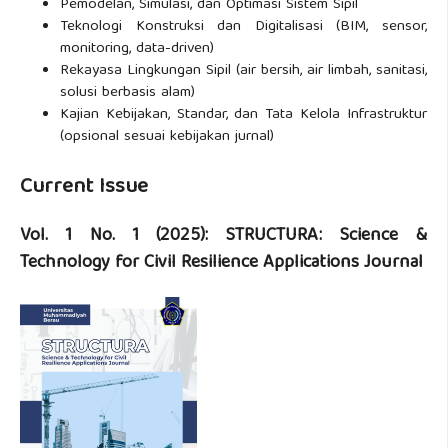
Pemodelan, Simulasi, dan Optimasi Sistem Sipil
Teknologi Konstruksi dan Digitalisasi (BIM, sensor,
monitoring, data-driven)
Rekayasa Lingkungan Sipil (air bersih, air limbah, sanitasi,
solusi berbasis alam)
Kajian Kebijakan, Standar, dan Tata Kelola Infrastruktur
(opsional sesuai kebijakan jurnal)
Current Issue
Vol. 1 No. 1 (2025): STRUCTURA: Science &
Technology for Civil Resilience Applications Journal