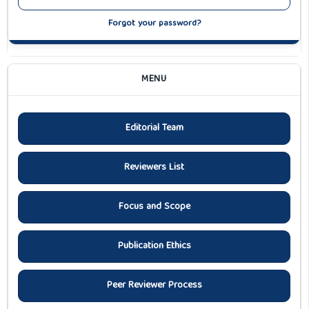
Forgot your password?
MENU
Editorial Team
Reviewers List
Focus and Scope
Publication Ethics
Peer Reviewer Process