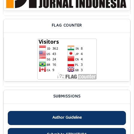
FLAG COUNTER
SUBMISSIONS
Author Guideline