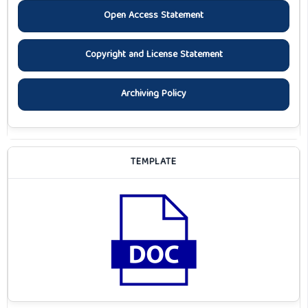
Open Access Statement
Copyright and License Statement
Archiving Policy
TEMPLATE