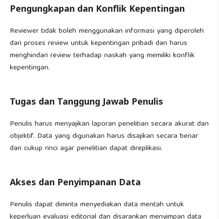
Pengungkapan dan Konflik Kepentingan
Reviewer tidak boleh menggunakan informasi yang diperoleh
dari proses review untuk kepentingan pribadi dan harus
menghindari review terhadap naskah yang memiliki konflik
kepentingan.
Tugas dan Tanggung Jawab Penulis
Penulis harus menyajikan laporan penelitian secara akurat dan
objektif. Data yang digunakan harus disajikan secara benar
dan cukup rinci agar penelitian dapat direplikasi.
Akses dan Penyimpanan Data
Penulis dapat diminta menyediakan data mentah untuk
keperluan evaluasi editorial dan disarankan menyimpan data