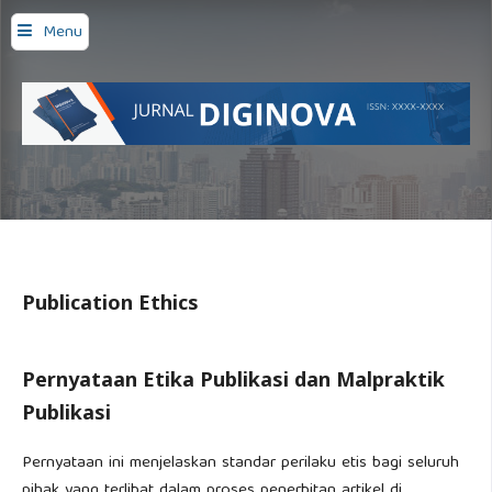
Menu
Publication Ethics
Pernyataan Etika Publikasi dan Malpraktik
Publikasi
Pernyataan ini menjelaskan standar perilaku etis bagi seluruh
pihak yang terlibat dalam proses penerbitan artikel di