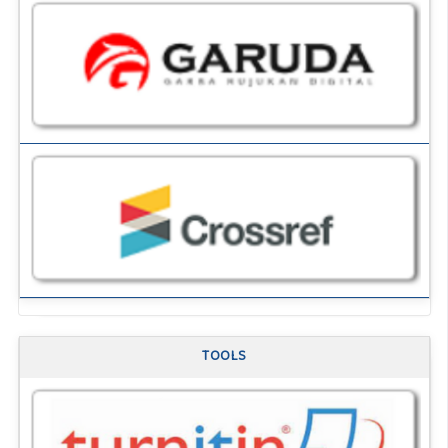
TOOLS