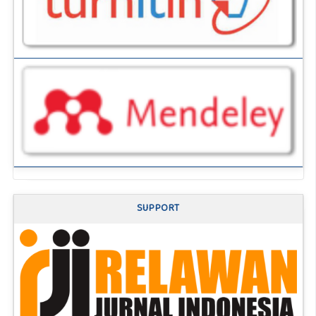
SUPPORT