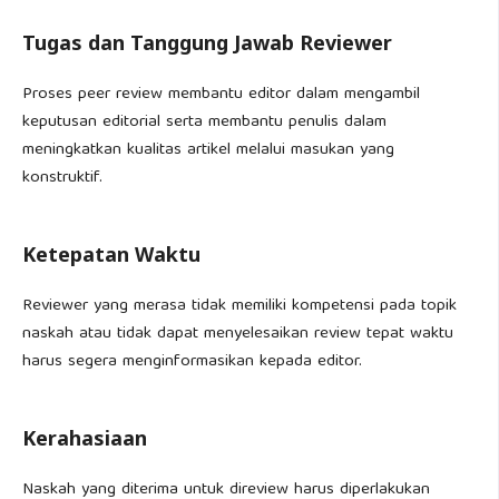
Tugas dan Tanggung Jawab Reviewer
Proses peer review membantu editor dalam mengambil
keputusan editorial serta membantu penulis dalam
meningkatkan kualitas artikel melalui masukan yang
konstruktif.
Ketepatan Waktu
Reviewer yang merasa tidak memiliki kompetensi pada topik
naskah atau tidak dapat menyelesaikan review tepat waktu
harus segera menginformasikan kepada editor.
Kerahasiaan
Naskah yang diterima untuk direview harus diperlakukan