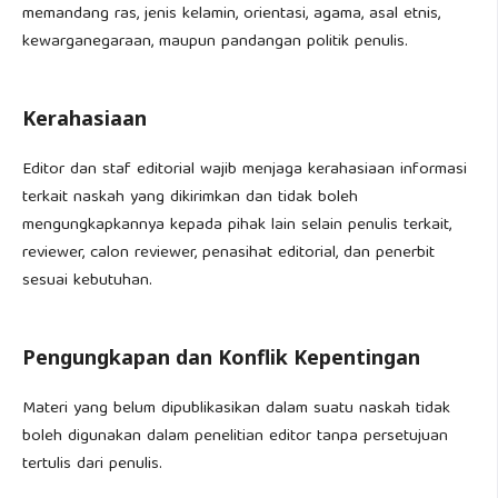
memandang ras, jenis kelamin, orientasi, agama, asal etnis,
kewarganegaraan, maupun pandangan politik penulis.
Kerahasiaan
Editor dan staf editorial wajib menjaga kerahasiaan informasi
terkait naskah yang dikirimkan dan tidak boleh
mengungkapkannya kepada pihak lain selain penulis terkait,
reviewer, calon reviewer, penasihat editorial, dan penerbit
sesuai kebutuhan.
Pengungkapan dan Konflik Kepentingan
Materi yang belum dipublikasikan dalam suatu naskah tidak
boleh digunakan dalam penelitian editor tanpa persetujuan
tertulis dari penulis.