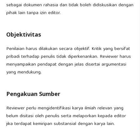
sebagai dokumen rahasia dan tidak boleh didiskusikan dengan
pihak lain tanpa izin editor.
Objektivitas
Penilaian harus dilakukan secara objektif. Kritik yang bersifat
pribadi terhadap penulis tidak diperkenankan. Reviewer harus
menyampaikan pendapat dengan jelas disertai argumentasi
yang mendukung.
Pengakuan Sumber
Reviewer perlu mengidentifikasi karya ilmiah relevan yang
belum disitasi oleh penulis serta melaporkan kepada editor
jika terdapat kemiripan substansial dengan karya lain.