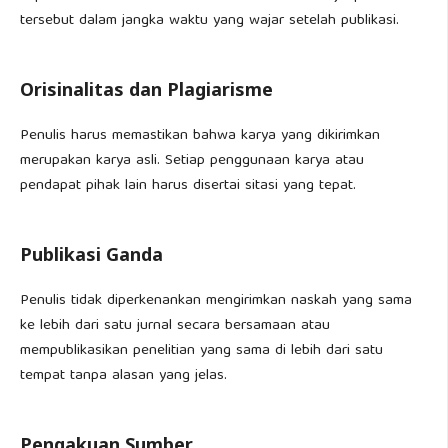
tersebut dalam jangka waktu yang wajar setelah publikasi.
Orisinalitas dan Plagiarisme
Penulis harus memastikan bahwa karya yang dikirimkan
merupakan karya asli. Setiap penggunaan karya atau
pendapat pihak lain harus disertai sitasi yang tepat.
Publikasi Ganda
Penulis tidak diperkenankan mengirimkan naskah yang sama
ke lebih dari satu jurnal secara bersamaan atau
mempublikasikan penelitian yang sama di lebih dari satu
tempat tanpa alasan yang jelas.
Pengakuan Sumber