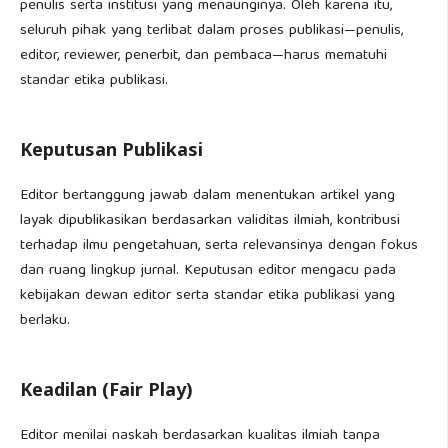
penulis serta institusi yang menaunginya. Oleh karena itu,
seluruh pihak yang terlibat dalam proses publikasi—penulis,
editor, reviewer, penerbit, dan pembaca—harus mematuhi
standar etika publikasi.
Keputusan Publikasi
Editor bertanggung jawab dalam menentukan artikel yang
layak dipublikasikan berdasarkan validitas ilmiah, kontribusi
terhadap ilmu pengetahuan, serta relevansinya dengan fokus
dan ruang lingkup jurnal. Keputusan editor mengacu pada
kebijakan dewan editor serta standar etika publikasi yang
berlaku.
Keadilan (Fair Play)
Editor menilai naskah berdasarkan kualitas ilmiah tanpa