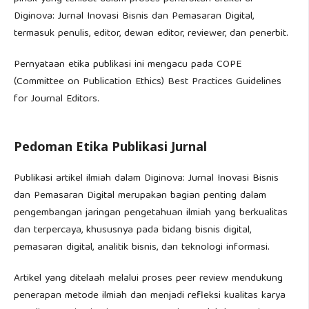
Diginova: Jurnal Inovasi Bisnis dan Pemasaran Digital,
termasuk penulis, editor, dewan editor, reviewer, dan penerbit.
Pernyataan etika publikasi ini mengacu pada COPE
(Committee on Publication Ethics) Best Practices Guidelines
for Journal Editors.
Pedoman Etika Publikasi Jurnal
Publikasi artikel ilmiah dalam Diginova: Jurnal Inovasi Bisnis
dan Pemasaran Digital merupakan bagian penting dalam
pengembangan jaringan pengetahuan ilmiah yang berkualitas
dan terpercaya, khususnya pada bidang bisnis digital,
pemasaran digital, analitik bisnis, dan teknologi informasi.
Artikel yang ditelaah melalui proses peer review mendukung
penerapan metode ilmiah dan menjadi refleksi kualitas karya