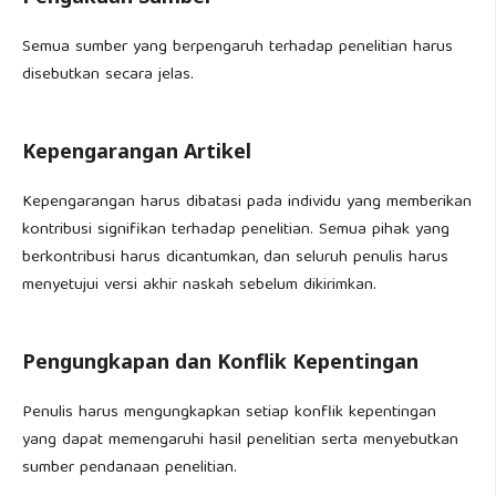
Semua sumber yang berpengaruh terhadap penelitian harus
disebutkan secara jelas.
Kepengarangan Artikel
Kepengarangan harus dibatasi pada individu yang memberikan
kontribusi signifikan terhadap penelitian. Semua pihak yang
berkontribusi harus dicantumkan, dan seluruh penulis harus
menyetujui versi akhir naskah sebelum dikirimkan.
Pengungkapan dan Konflik Kepentingan
Penulis harus mengungkapkan setiap konflik kepentingan
yang dapat memengaruhi hasil penelitian serta menyebutkan
sumber pendanaan penelitian.