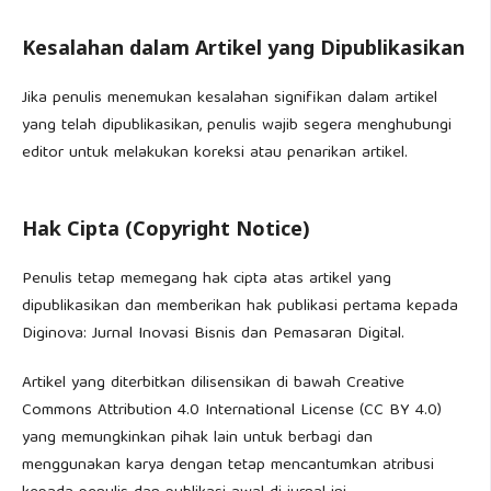
Kesalahan dalam Artikel yang Dipublikasikan
Jika penulis menemukan kesalahan signifikan dalam artikel
yang telah dipublikasikan, penulis wajib segera menghubungi
editor untuk melakukan koreksi atau penarikan artikel.
Hak Cipta (Copyright Notice)
Penulis tetap memegang hak cipta atas artikel yang
dipublikasikan dan memberikan hak publikasi pertama kepada
Diginova: Jurnal Inovasi Bisnis dan Pemasaran Digital.
Artikel yang diterbitkan dilisensikan di bawah Creative
Commons Attribution 4.0 International License (CC BY 4.0)
yang memungkinkan pihak lain untuk berbagi dan
menggunakan karya dengan tetap mencantumkan atribusi