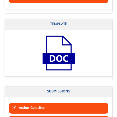
TEMPLATE
SUBMISSIONS
Author Guideline