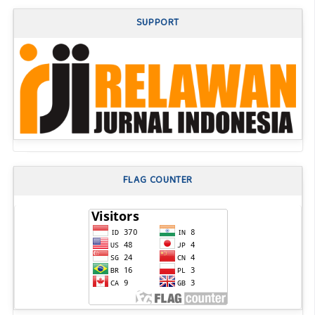
SUPPORT
FLAG COUNTER