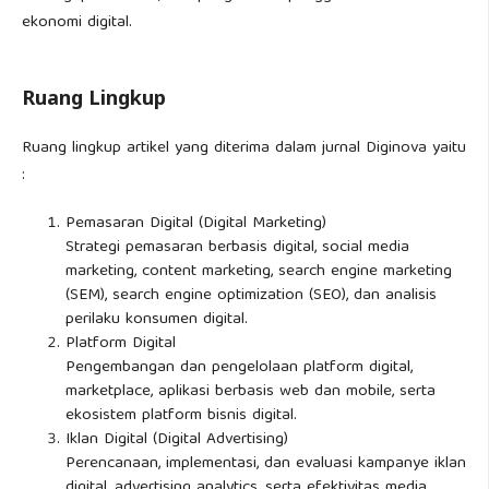
ekonomi digital.
Ruang Lingkup
Ruang lingkup artikel yang diterima dalam jurnal Diginova yaitu
:
Pemasaran Digital (Digital Marketing)
Strategi pemasaran berbasis digital, social media
marketing, content marketing, search engine marketing
(SEM), search engine optimization (SEO), dan analisis
perilaku konsumen digital.
Platform Digital
Pengembangan dan pengelolaan platform digital,
marketplace, aplikasi berbasis web dan mobile, serta
ekosistem platform bisnis digital.
Iklan Digital (Digital Advertising)
Perencanaan, implementasi, dan evaluasi kampanye iklan
digital, advertising analytics, serta efektivitas media