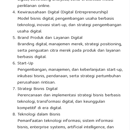
periklanan online.
Kewirausahaan Digital (Digital Entrepreneurship)
Model bisnis digital, pengembangan usaha berbasis
teknologi, inovasi start-up, dan strategi pengembangan
usaha digital.
Brand Produk dan Layanan Digital
Branding digital, manajemen merek, strategi positioning,
serta penguatan citra merek pada produk dan layanan
berbasis digital.
Start-Up
Pengembangan, manajemen, dan keberlanjutan start-up,
inkubasi bisnis, pendanaan, serta strategi pertumbuhan
perusahaan rintisan.
Strategi Bisnis Digital
Perencanaan dan implementasi strategi bisnis berbasis
teknologi, transformasi digital, dan keunggulan
kompetitif di era digital.
Teknologi dalam Bisnis
Pemanfaatan teknologi informasi, sistem informasi
bisnis, enterprise systems, artificial intelligence, dan