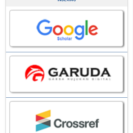
INDEXING