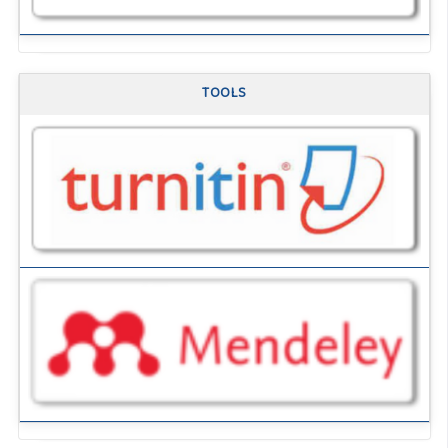
TOOLS