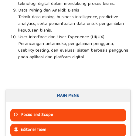
teknologi digital dalam mendukung proses bisnis.
Data Mining dan Analitik Bisnis
Teknik data mining, business intelligence, predictive
analytics, serta pemanfaatan data untuk pengambilan
keputusan bisnis.
User Interface dan User Experience (UI/UX)
Perancangan antarmuka, pengalaman pengguna,
usability testing, dan evaluasi sistem berbasis pengguna
pada aplikasi dan platform digital.
MAIN MENU
Focus and Scope
Editorial Team