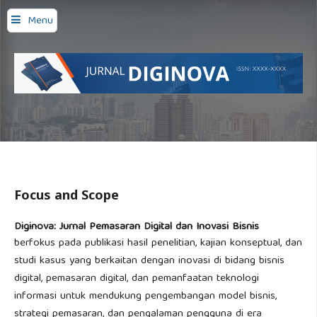
Menu
Focus and Scope
Diginova: Jurnal Pemasaran Digital dan Inovasi Bisnis
berfokus pada publikasi hasil penelitian, kajian konseptual, dan
studi kasus yang berkaitan dengan inovasi di bidang bisnis
digital, pemasaran digital, dan pemanfaatan teknologi
informasi untuk mendukung pengembangan model bisnis,
strategi pemasaran, dan pengalaman pengguna di era