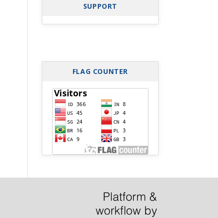
SUPPORT
FLAG COUNTER