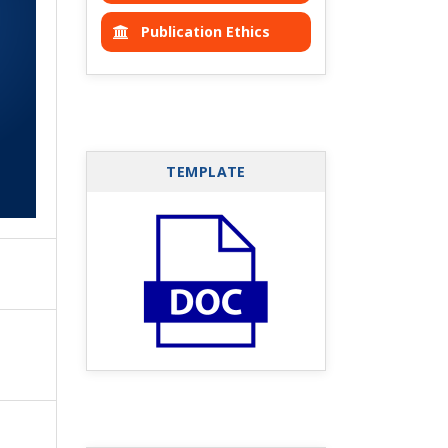
Publication Ethics
TEMPLATE