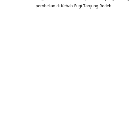
pembelian di Kebab Fugi Tanjung Redeb.