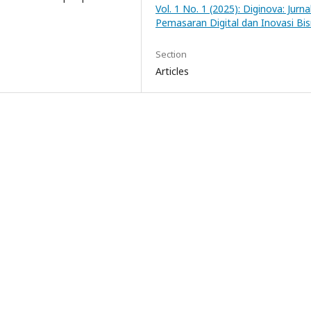
Vol. 1 No. 1 (2025): Diginova: Jurna
Pemasaran Digital dan Inovasi Bis
Section
Articles