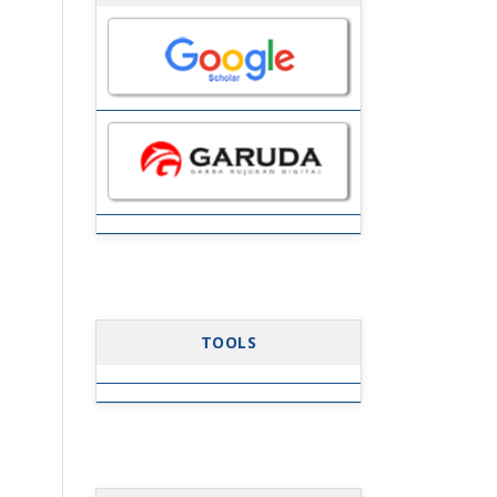
TOOLS