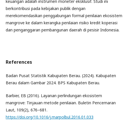
keuangan adalah instrumen moneter eksklusif. Studi ini
berkontribusi pada kebijakan publik dengan
merekomendasikan penggabungan formal penilaian ekosistem
mangrove ke dalam kerangka penilaian risiko kredit koperasi
dan penganggaran pembangunan daerah di pesisir Indonesia.
References
Badan Pusat Statistik Kabupaten Berau. (2024). Kabupaten
Berau dalam Gambar 2024. BPS Kabupaten Berau.
Barbier, EB (2016). Layanan perlindungan ekosistem
mangrove: Tinjauan metode penilaian. Buletin Pencemaran
Laut, 109(2), 676–681.
https://doi.org/10.1016/j.marpolbul.2016.01.033