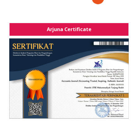
Arjuna Certificate