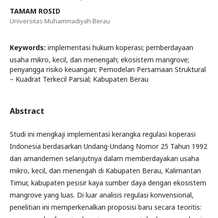
TAMAM ROSID
Universitas Muhammadiyah Berau
Keywords:
implementasi hukum koperasi; pemberdayaan
usaha mikro, kecil, dan menengah; ekosistem mangrove;
penyangga risiko keuangan; Pemodelan Persamaan Struktural
– Kuadrat Terkecil Parsial; Kabupaten Berau
Abstract
Studi ini mengkaji implementasi kerangka regulasi koperasi
Indonesia berdasarkan Undang-Undang Nomor 25 Tahun 1992
dan amandemen selanjutnya dalam memberdayakan usaha
mikro, kecil, dan menengah di Kabupaten Berau, Kalimantan
Timur, kabupaten pesisir kaya sumber daya dengan ekosistem
mangrove yang luas. Di luar analisis regulasi konvensional,
penelitian ini memperkenalkan proposisi baru secara teoritis: