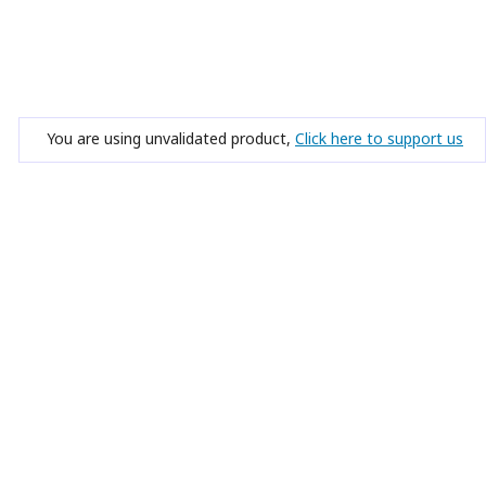
You are using unvalidated product,
Click here to support us