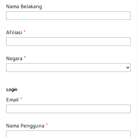
Nama Belakang
Afiliasi
*
Negara
*
Login
Email
*
Nama Pengguna
*