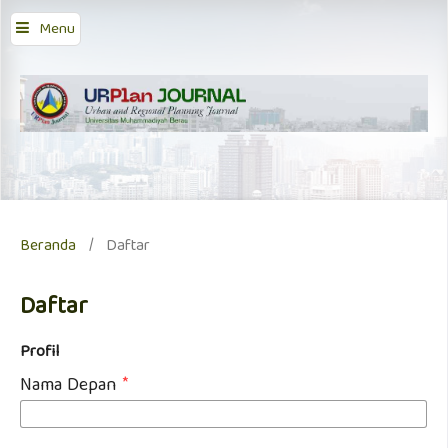
Menu
Beranda
/
Daftar
Daftar
Profil
Nama Depan
*