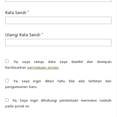
Kata Sandi
*
Ulangi Kata Sandi
*
Ya, saya setuju data saya diambil dan disimpan
berdasarkan
pernyataan privasi
.
Ya, saya ingin diberi tahu bila ada terbitan dan
pengumuman baru.
Ya, Saya ingin dihubungi permintaan mereview naskah
pada jurnal ini.