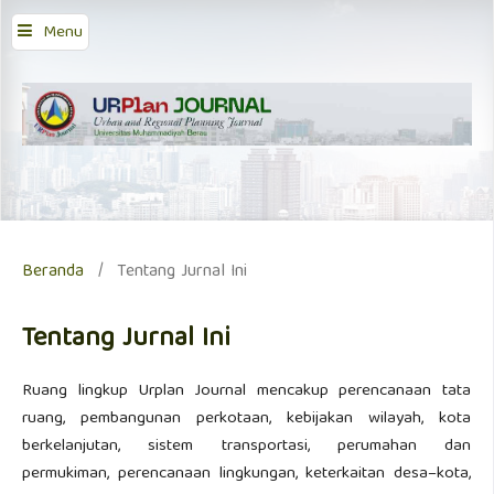
Menu
Beranda
/
Tentang Jurnal Ini
Tentang Jurnal Ini
Ruang lingkup Urplan Journal mencakup perencanaan tata
ruang, pembangunan perkotaan, kebijakan wilayah, kota
berkelanjutan, sistem transportasi, perumahan dan
permukiman, perencanaan lingkungan, keterkaitan desa–kota,