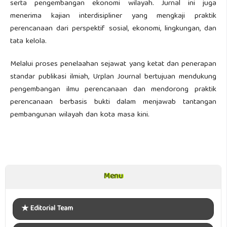
serta pengembangan ekonomi wilayah. Jurnal ini juga
menerima kajian interdisipliner yang mengkaji praktik
perencanaan dari perspektif sosial, ekonomi, lingkungan, dan
tata kelola.
Melalui proses penelaahan sejawat yang ketat dan penerapan
standar publikasi ilmiah, Urplan Journal bertujuan mendukung
pengembangan ilmu perencanaan dan mendorong praktik
perencanaan berbasis bukti dalam menjawab tantangan
pembangunan wilayah dan kota masa kini.
Menu
Menu
★
Editorial Team