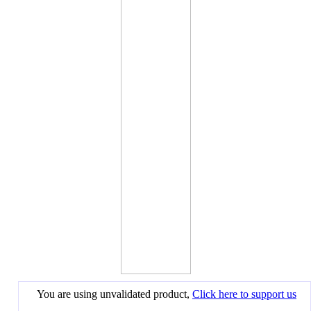
You are using unvalidated product,
Click here to support us