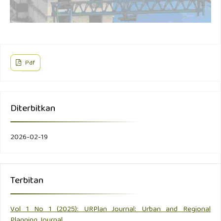
Pdf
Diterbitkan
2026-02-19
Terbitan
Vol 1 No 1 (2025): URPlan Journal: Urban and Regional
Planning Journal