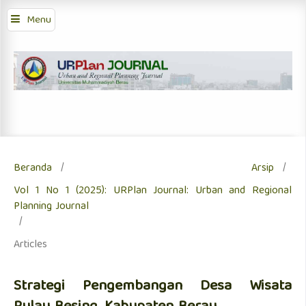
Menu
Beranda
/
Arsip
/
Vol 1 No 1 (2025): URPlan Journal: Urban and Regional
Planning Journal
/
Articles
Strategi Pengembangan Desa Wisata