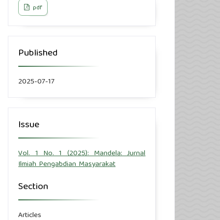
pdf
Published
2025-07-17
Issue
Vol. 1 No. 1 (2025): Mandela: Jurnal
Ilmiah Pengabdian Masyarakat
Section
Articles