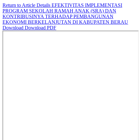
Return to Article Details
EFEKTIVITAS IMPLEMENTASI
PROGRAM SEKOLAH RAMAH ANAK (SRA) DAN
KONTRIBUSINYA TERHADAP PEMBANGUNAN
EKONOMI BERKELANJUTAN DI KABUPATEN BERAU
Download
Download PDF